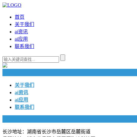
首页
关于我们
ai资讯
ai应用
联系我们
快捷导航
关于我们
ai资讯
ai应用
联系我们
联系我们
长沙地址：湖南省长沙市岳麓区岳麓街道