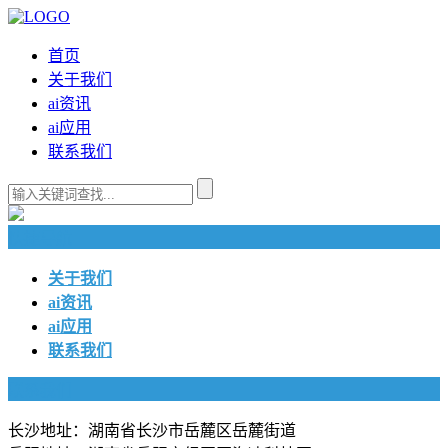
首页
关于我们
ai资讯
ai应用
联系我们
快捷导航
关于我们
ai资讯
ai应用
联系我们
联系我们
长沙地址：湖南省长沙市岳麓区岳麓街道