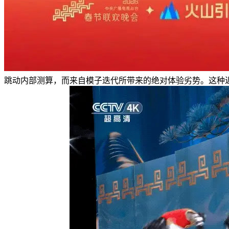
跳动内部测算，而来自模子迭代所带来的绝对体验劣势。这种