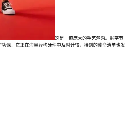
这是一道庞大的手艺鸿沟。据字节
”功课：它正在海量异构硬件中及时计较，接到的使命清单也发