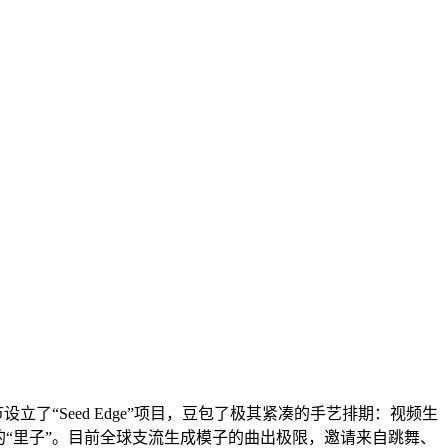
设立了“Seed Edge”项目，豆包了极其紧凑的手艺排期：视频生
。算力的“里子”。目前全球支流生成模子的曲出极限，邀请来自跳舞、