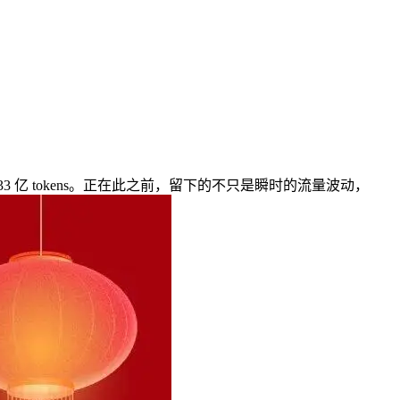
亿 tokens。正在此之前，留下的不只是瞬时的流量波动，