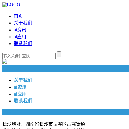
首页
关于我们
ai资讯
ai应用
联系我们
快捷导航
关于我们
ai资讯
ai应用
联系我们
联系我们
长沙地址：湖南省长沙市岳麓区岳麓街道