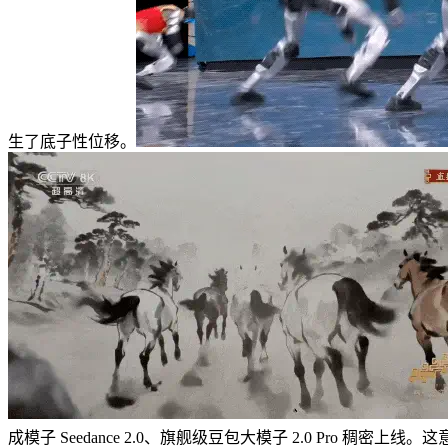
生了底子性位移。
成模子 Seedance 2.0、旗舰级豆包大模子 2.0 Pr