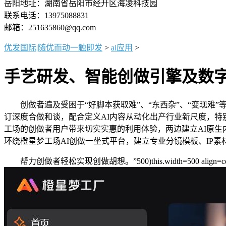
岳阳地址：湖南省岳阳市经开区海凌科技园
联系电话：13975088831
邮箱：251635860@qq.com
优发国际|随优而动一触即发
>
ai应用
>
手艺研发、智能创做引擎及数
创做者遍及受困于“好脚本获取难”、“东西杂”、“变现难”等问
订深度合做和谈，配合定义AI内容从动化出产行业新尺度，特
工场的创做者用户带来切实实惠的利用体验，两边建立AI原生
环绕橙星梦工场AI创做一坐式平台，建立专业分镜模板、IP素
帮力创做者轻松实现创做胡想。”500)this.width=500 align=center hsp