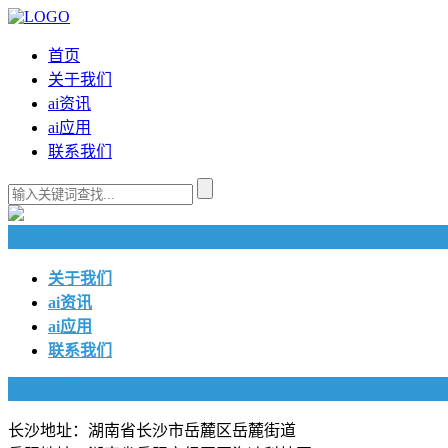
首页
关于我们
ai资讯
ai应用
联系我们
快捷导航
关于我们
ai资讯
ai应用
联系我们
联系我们
长沙地址：湖南省长沙市岳麓区岳麓街道