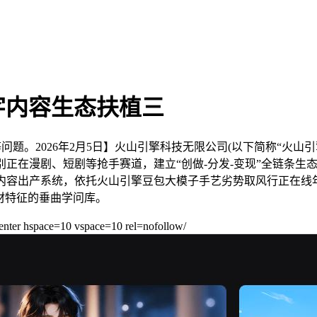
字内容生态扶植三
题。2026年2月5日】火山引擎科技无限公司(以下简称“火山引
别正在漫剧、短剧等抢手赛道，建立“创做-分发-变现”全链条
内容出产系统，依托火山引擎豆包大模子手艺劣势取风行正在线
材特征的垂曲学问库。
ace=10 vspace=10 rel=nofollow/