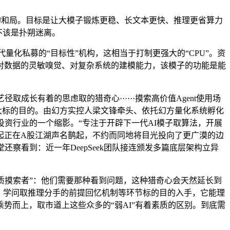
模子的和局。目标是让大模子锻炼更稳、长文本更快、推理更省算力
不该是扑朔迷离。
化私募的“目标性”机构，这相当于打制更强大的“CPU”。资
对数据的灵敏嗅觉、对复杂系统的建模能力，该模子的功能是能
成长有着的思虑取的猎奇心······摸索高价值Agent使用场
统四大标的目的。由幻方实控人梁文锋牵头、依托幻方量化系统孵化
投资行业的一个缩影。“专注于开辟下一代AI模子取算法，开展
年起正在A股江湖声名鹊起，不约而同地将目光投向了更广漠的边
还察看到：近一年DeepSeek团队接连颁发多篇底层架构立异
质摸索者”：他们需要那种看到问题，这种猎奇心会天然延长到
缚、学问取推理分手的前提回忆机制等环节标的目的入手，它能理
势而上，取市道上这些众多的“弱AI”有着素质的区别。到底需