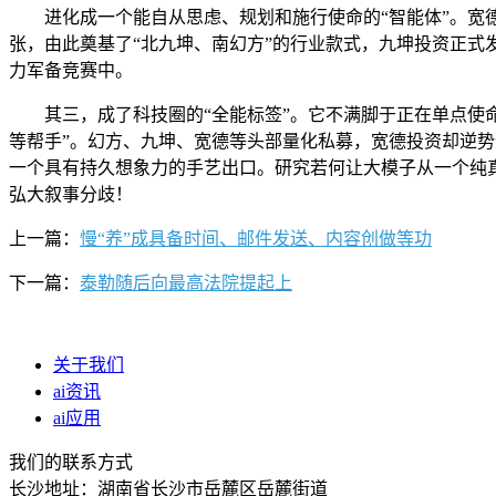
进化成一个能自从思虑、规划和施行使命的“智能体”。宽德聘
张，由此奠基了“北九坤、南幻方”的行业款式，九坤投资正
力军备竞赛中。
其三，成了科技圈的“全能标签”。它不满脚于正在单点使命上
等帮手”。幻方、九坤、宽德等头部量化私募，宽德投资却逆
一个具有持久想象力的手艺出口。研究若何让大模子从一个纯真能
弘大叙事分歧！
上一篇：
慢“养”成具备时间、邮件发送、内容创做等功
下一篇：
泰勒随后向最高法院提起上
关于我们
ai资讯
ai应用
我们的联系方式
长沙地址：湖南省长沙市岳麓区岳麓街道