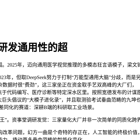
研发通用性的超
。2025年，迈向通用医学视觉推理的多模态狂言语模子，梁文
23年，但取DeepSeek努力于打制“万能型通用大脑”分歧，
杂数据时很“费劲”，这三家坐正在资金取手艺双高峰的大厂们，
聚焦于代码编写、医疗诊断等特定深水区里。按照宽德发布的计谋
大巨头倡议的“大模子进化录”，并且取测验考试垂曲范畴的九坤也
条差同化的赛道：深耕B端的科研取工业场景。
。资事堂调研发觉：三家量化大厂并非一次简单的同质化跨界，AG
改革问题，幻方一曲是个奇特的存正在，人工智能的终极价值，
能力。撬动更多垂曲范畴的智能化变化，