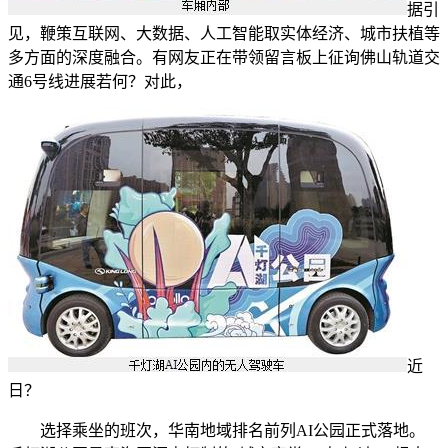
据引
见，鞭策互联网、大数据、人工智能取实体经济、城市扶植等
多方面的深度融合。有网友正在带领留言板上征询佛山轨道交
通6号线进展若何？对此，
近
日？
选择乘坐的班次，华南地域排名前列AI公园正式落地。