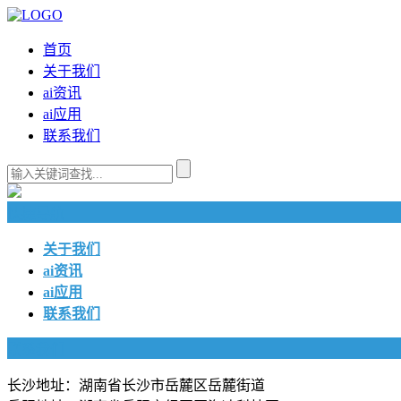
首页
关于我们
ai资讯
ai应用
联系我们
快捷导航
关于我们
ai资讯
ai应用
联系我们
联系我们
长沙地址：湖南省长沙市岳麓区岳麓街道