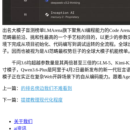
出名大模子盲测榜单LMArena旗下聚焦AI编程能力的Code Arena
范畴最前沿、挑和性最高的一个手艺标的目的，以更少的参数实
境下完成从项目初始化、代码编写到调试运转的全流程。全球出名大
子。因而也被视为是AI范畴最权势巨子的全球大模子机能榜单
千问3.6均超越参数量是其两倍甚至三倍的GLM-5、Kimi
寸模子，Qwen3.6-Plus是阿里于4月2日最新发布的新一代
模子正在实正在复杂Web开辟场景下的自从编码能力。跟着Ag
上一篇：
的排名傍边我们不难看到
下一篇：
提拔教理现代化程度
关于我们
ai资讯