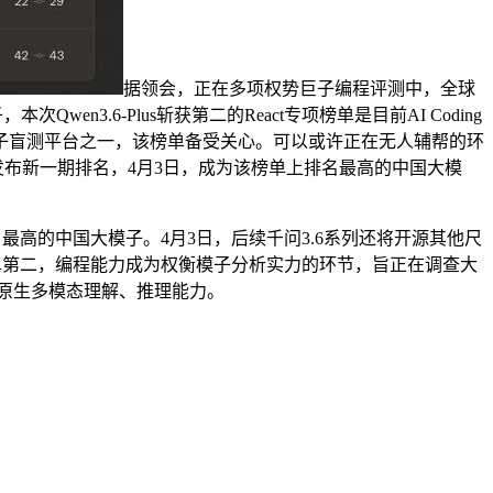
据领会，正在多项权势巨子编程评测中，全球
Qwen3.6-Plus斩获第二的React专项榜单是目前AI Coding
模子盲测平台之一，该榜单备受关心。可以或许正在无人辅帮的环
na发布新一期排名，4月3日，成为该榜单上排名最高的中国大模
名最高的中国大模子。4月3日，后续千问3.6系列还将开源其他尺
上全球榜单第二，编程能力成为权衡模子分析实力的环节，旨正在调查大
有原生多模态理解、推理能力。