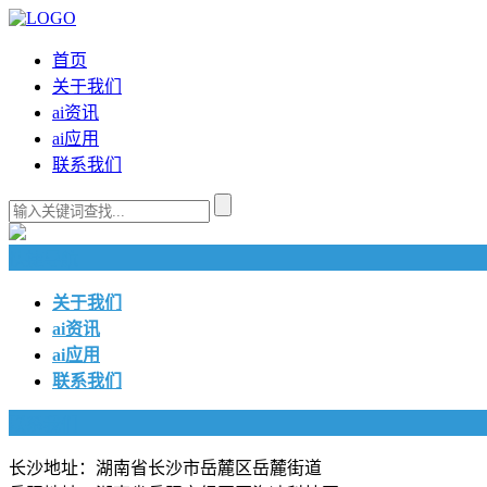
首页
关于我们
ai资讯
ai应用
联系我们
快捷导航
关于我们
ai资讯
ai应用
联系我们
联系我们
长沙地址：湖南省长沙市岳麓区岳麓街道