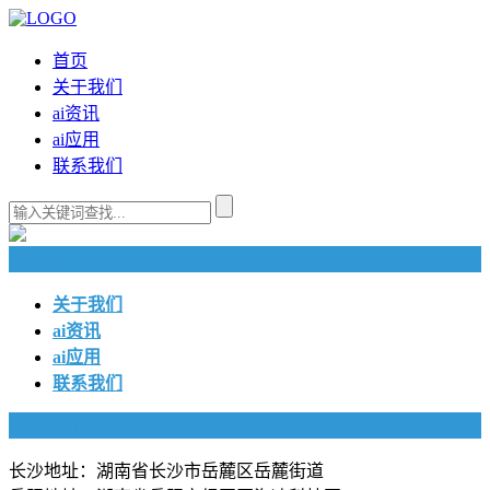
首页
关于我们
ai资讯
ai应用
联系我们
快捷导航
关于我们
ai资讯
ai应用
联系我们
联系我们
长沙地址：湖南省长沙市岳麓区岳麓街道