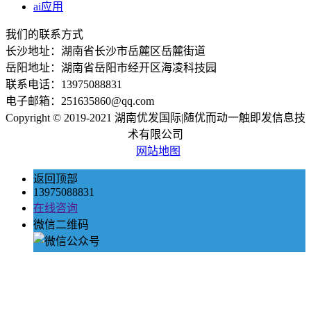
ai应用
我们的联系方式
长沙地址：湖南省长沙市岳麓区岳麓街道
岳阳地址：湖南省岳阳市经开区海凌科技园
联系电话：13975088831
电子邮箱：251635860@qq.com
Copyright © 2019-2021 湖南优发国际|随优而动一触即发信息技
术有限公司
网站地图
返回顶部
13975088831
在线咨询
微信二维码