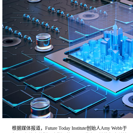
根据媒体报道，Future Today Institute创始人Amy Webb于