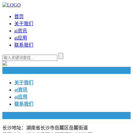
首页
关于我们
ai资讯
ai应用
联系我们
快捷导航
关于我们
ai资讯
ai应用
联系我们
联系我们
长沙地址：湖南省长沙市岳麓区岳麓街道