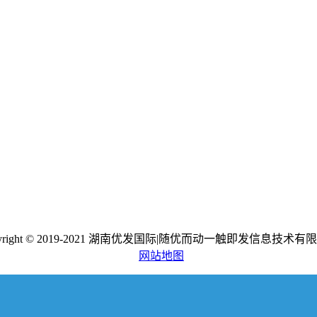
pyright © 2019-2021 湖南优发国际|随优而动一触即发信息技术有
网站地图