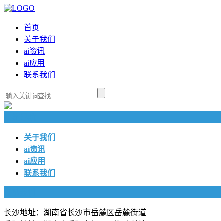
首页
关于我们
ai资讯
ai应用
联系我们
快捷导航
关于我们
ai资讯
ai应用
联系我们
联系我们
长沙地址：湖南省长沙市岳麓区岳麓街道