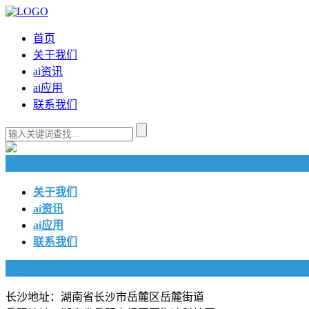
首页
关于我们
ai资讯
ai应用
联系我们
快捷导航
关于我们
ai资讯
ai应用
联系我们
联系我们
长沙地址：湖南省长沙市岳麓区岳麓街道