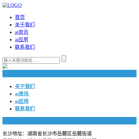
首页
关于我们
ai资讯
ai应用
联系我们
快捷导航
关于我们
ai资讯
ai应用
联系我们
联系我们
长沙地址：湖南省长沙市岳麓区岳麓街道