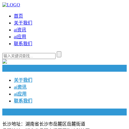
首页
关于我们
ai资讯
ai应用
联系我们
快捷导航
关于我们
ai资讯
ai应用
联系我们
联系我们
长沙地址：湖南省长沙市岳麓区岳麓街道