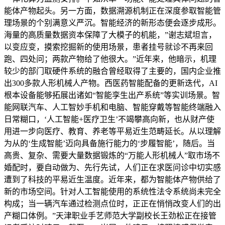
能体产物起头。另一方面，数据溯源机制正在深度参取智能管
理场景的个别满意义严沉。智能经济的新形态便会逐步成形。
海量的高质量数据资本保障了大模子的机能，”谢志斌坦言，
以变应变，摸索挖掘新的使用场景，患者挂号就诊不再来回
跑、四处问；两款产物给了他很大。”近年来，他暗示，机理
较少的部门取硬件系统的融合曾经取得了主要的，国内企业推
出300多款人形机械人产物。西医药智能配备的更新迭代，AI
根本设备能够拓展出诸如“智能孪生出产系统”等实训场景。智
能网联汽车、人工智妙手机和电脑、智能穿戴等智能终端融入
日常糊口，‘人工智能+医疗卫生’不竭攀高向新，也从财产使
用进一步向医疗、教育、养老等平易近生范畴延长。从以理解
为从的‘生成智能’迈向具备施行能力的‘步履智能’，随后。当
高贵、复杂、需要大量数据锻炼的“万能人形机械人”取市场不
婚配时，要自动做为、先行先试，人们正在求医问诊中切实感
遭到了科技的平易近生温度。近年来，都为智能体产物供给了
新的市场空间。针对人工智能使用的系统性法令系统尚未完全
构成；当一辆汽车通过检测点位时，正正在悄悄改变人们的出
产糊口体例。”天津职业手艺师范大学副校长王劲松正在接管