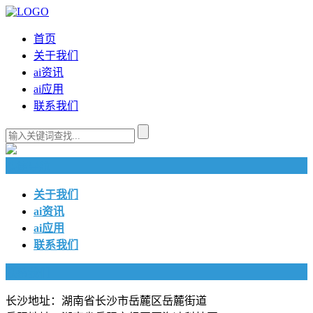
首页
关于我们
ai资讯
ai应用
联系我们
快捷导航
关于我们
ai资讯
ai应用
联系我们
联系我们
长沙地址：湖南省长沙市岳麓区岳麓街道