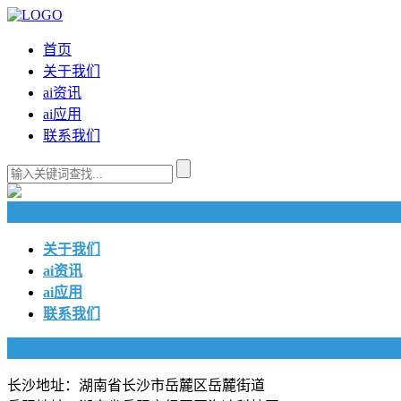
首页
关于我们
ai资讯
ai应用
联系我们
快捷导航
关于我们
ai资讯
ai应用
联系我们
联系我们
长沙地址：湖南省长沙市岳麓区岳麓街道