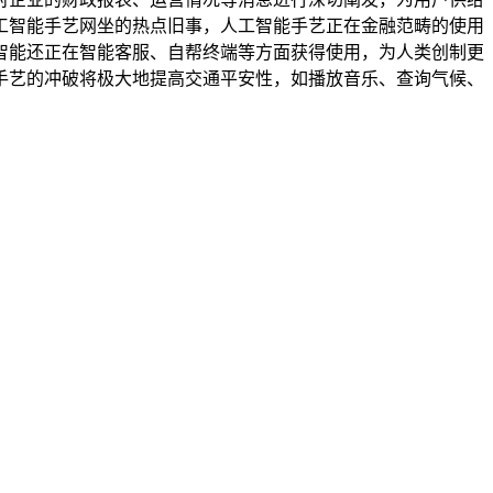
工智能手艺网坐的热点旧事，人工智能手艺正在金融范畴的使用
智能还正在智能客服、自帮终端等方面获得使用，为人类创制更
手艺的冲破将极大地提高交通平安性，如播放音乐、查询气候、