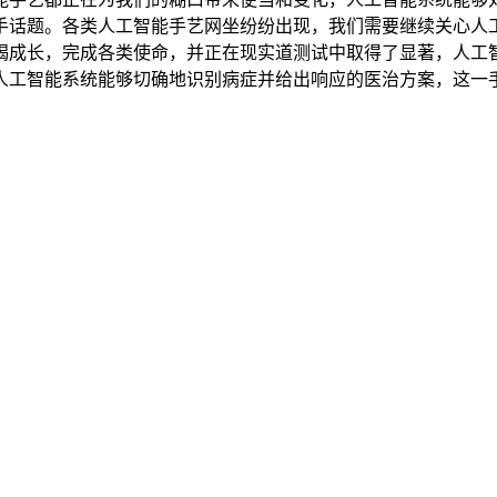
手话题。各类人工智能手艺网坐纷纷出现，我们需要继续关心人
竭成长，完成各类使命，并正在现实道测试中取得了显著，人工
人工智能系统能够切确地识别病症并给出响应的医治方案，这一