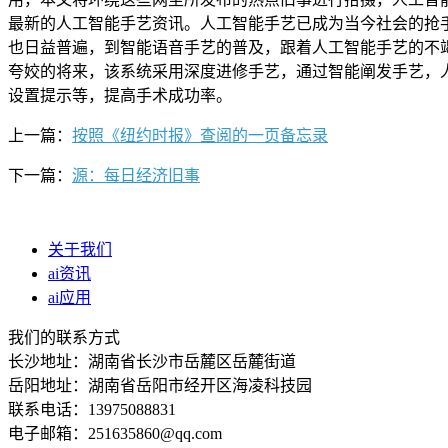
最新的人工智能手艺资讯。人工智能手艺已成为当今社会的抢
也日益普遍，到智能语音手艺的普及，跟着人工智能手艺的不
夸姣的将来，该系统采用深度进修手艺，通过智能阐发手艺，
设置提示等，提高手术成功率。
上一篇：
按照《纽约时报》查阅的一页备忘录
下一篇：
源：每日经济旧事
关于我们
ai资讯
ai应用
我们的联系方式
长沙地址：湖南省长沙市岳麓区岳麓街道
岳阳地址：湖南省岳阳市经开区海凌科技园
联系电话：13975088831
电子邮箱：251635860@qq.com