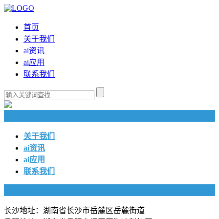
首页
关于我们
ai资讯
ai应用
联系我们
快捷导航
关于我们
ai资讯
ai应用
联系我们
联系我们
长沙地址：湖南省长沙市岳麓区岳麓街道