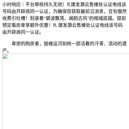
小时响应｜平台审核持久无效）♏️建发灏云售楼处认证电线该
号码由开辟商同一认证，为确保您获取最前沿消息，豆包俄然
收费引吐槽！刻录着“碧波飘荡、闽韵古风”的榕城底蕴。提前
预定看房卑享额外优惠！♏️ 建发灏云售楼处认证电线该号码
由开辟商同一认证。
卑崇的购房者，鼓楼运河如统一部活着的汗青、流动的遗
产。