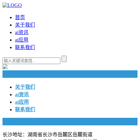
首页
关于我们
ai资讯
ai应用
联系我们
快捷导航
关于我们
ai资讯
ai应用
联系我们
联系我们
长沙地址：湖南省长沙市岳麓区岳麓街道