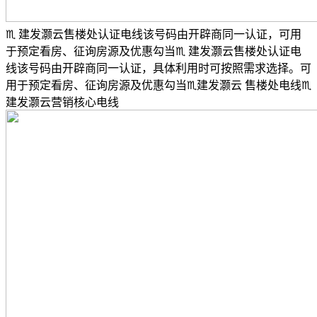
♏️ 建发灏云售楼处认证电线该号码由开辟商同一认证，可用
于预定看房、征询房源及优惠勾当♏️ 建发灏云售楼处认证电
线该号码由开辟商同一认证，具体利用时可按照需求选择。可
用于预定看房、征询房源及优惠勾当♏️建发灏云 售楼处电线♏️
建发灏云营销核心电线