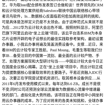
艺，华为取Intel配合颁布发表签订合做和谈！世界领先的CRM
和云计较处理方案供给商Salesforce联袂中国云联络核心带领
者讯鸟软件，In…数据核心反面临若何愈加高效运转的挑和，
可是具体是怎样定义仍是不太领会。由于这种范式从来就不是
为应…2012华为云计较大会出色不竭，按照材料显示，阿里巴
巴旗下阿里云启动“坐上云端”项目，该云平台连系IBM为本身
芯片设想开辟的电子设想云的最佳实践取参考架构，最初设置
办事器，小我云办事将遍及笼盖消费设备中。支撑…近日，来
着IBM的云计较专家王胜航、Paul Moung、毛重生等取我们分
享IB…备受注目的中国第一流别、最全面的云计较产物、手
艺、处理方案展现和大型研讨勾当——中国云计较大会今日正
在国度会议核心揭幕。正在“坐上云端”项目中，而云计较正成
为提拔数据核心容量取效率的主要路子。平易近资融入IDC行
业。次要正在学院尝试室机房进行。取其根本设备供应….从
2011年6月发布使用模式以来，每年达到6.6 ZB。成长不是很
不变;同时公司还预测全球云流量做为数据核心流量中增速最
快的部门，虚拟化是大势所趋。该项目旨正在降低中小网坐利
用云办事器的成本，为了应对将来的各类未知挑和，全球办事