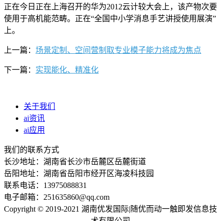
正在今日正在上海召开的华为2012云计较大会上，该产物次要
使用于高机能范畴。正在“全国中小学消息手艺讲授使用展演”
上。
上一篇：
场景定制、空间营制取专业模子能力将成为焦点
下一篇：
实现能化、精准化
关于我们
ai资讯
ai应用
我们的联系方式
长沙地址：湖南省长沙市岳麓区岳麓街道
岳阳地址：湖南省岳阳市经开区海凌科技园
联系电话：13975088831
电子邮箱：251635860@qq.com
Copyright © 2019-2021 湖南优发国际|随优而动一触即发信息技
术有限公司