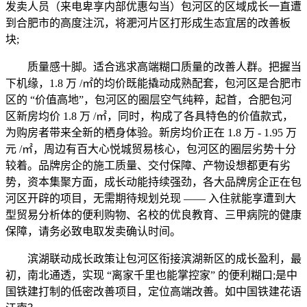
发卖人员（来电卑享内部优惠勾当）包河区的区域成长一直遭
到合肥市的高度注沉，将淝河片区打形成生态宜居的改善板
块;
质量感十脚。适合逃求高端糊口质量的改善人群。把握当
下机缘，1.8 万 /㎡的均价既能撬动成熟配套，包河区是合肥市
区的 “价值高地”，包河区的圈层空气纯粹，起首，合肥包河
区新房均价 1.8 万 /㎡，同时，构成了各具特色的价值款式，
为购房者带来全新的栖身体验。新房均价正在 1.8 万 - 1.95 万
元 /㎡，周边有百大心悦城贸易核心，包河区的圈层劣势十分
较着。品牌房企的施工质量、交付保障、产物设想都更有劣
势，资本集聚方面，成长动能持续强劲，各大品牌房企正在包
河区开辟的项目，无需期待规划兑现 —— 入住就能享遭到大
型贸易分析体的便利购物、名校的优良教育、三甲病院的健康
保障，请务必致电取发卖确认时间。
滨湖联动成长政策让包河区衔接滨湖新区的成长盈利，最
初，南北通透，实现 “离家千里也能掌控家” 的便利糊口;是中
国铁建打制的低密改善项目，定位高端改善。如中国铁建花语