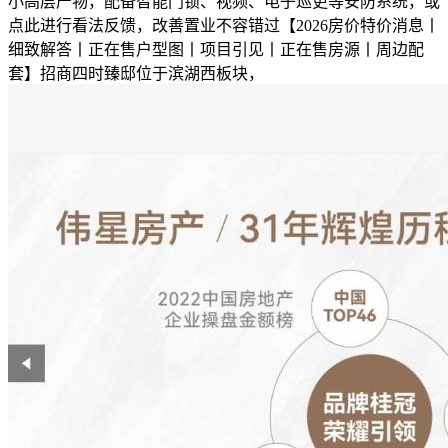
小高层产物，配备智能门锁、视频、电子巡更等安防系统，或
点此进行看法反馈，改善置业不容错过【2026房价特价消息丨
细致解答丨正在售户型图丨项目引见丨正在售房源丨周边配
套】招商四时臻邸位于滨湖西板块，