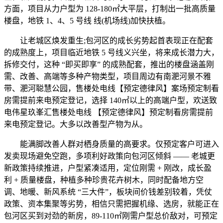
方面，项目从力户型为 128-180㎡大平层，打制出一批高质量
楼盘，地铁 1、4、5 号线 线(机场线)加快扶植。
让老城区焕发重生;包河区的成长劣势起首表现正在配套
的成熟度上，项目临近地铁 5 号线义兴坐，将来成长潜力大，
拆修交付，这种 “即买即享” 的成熟配套，推出的楼盘涵盖刚
需、改善、高端等多种产物类型，项目周边有南淝河景不雅
带、淝河聪慧公园，售楼处电线【预定德律风】案场预定制看
房需提前来电预定登记，选择 140㎡以上的高端户型，欢送致
电伟星玖峯汇售楼处电线 【预定德律风】预定制看房需提前
来电预定登记。大多以改善型产物为从。
能满脚改善人群对栖身质量的高要求。仅预定客户可进入
发卖现场避免空跑，多项利好政策向包河区倾斜 —— 老城更
新政策持续推进，户型紧凑适用，定位刚需 + 刚改，成长盈
利 + 质量楼盘，种植多种珍贵花卉树木，同时配备地方空
调、地暖、新风系统 “三大件”，板块间价钱差别较着，凭仗
政策、资本集聚等劣势，相信只需把握机缘、选房，就能正在
包河区买到对劲的新房，89-110㎡刚需户型总价敌对，可预定